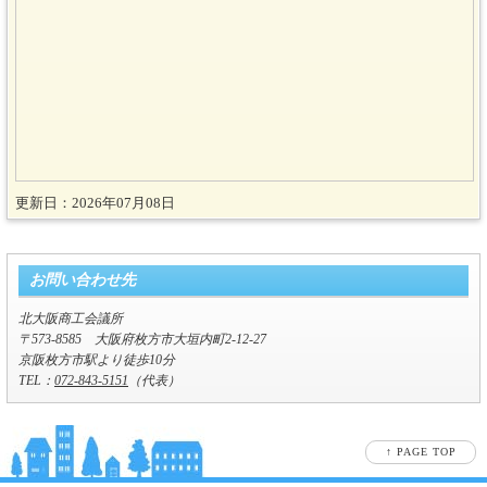
更新日：2026年07月08日
お問い合わせ先
北大阪商工会議所
〒573-8585 大阪府枚方市大垣内町2-12-27
京阪枚方市駅より徒歩10分
TEL：
072-843-5151
（代表）
↑ PAGE TOP