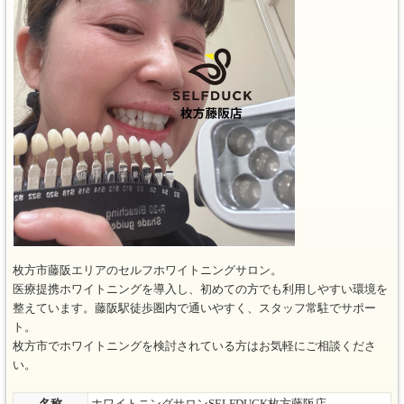
枚方市藤阪エリアのセルフホワイトニングサロン。
医療提携ホワイトニングを導入し、初めての方でも利用しやすい環境を
整えています。藤阪駅徒歩圏内で通いやすく、スタッフ常駐でサポー
ト。
枚方市でホワイトニングを検討されている方はお気軽にご相談くださ
い。