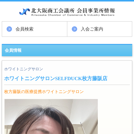
会員検索
入会ご案内
会員情報
ホワイトニングサロン
ホワイトニングサロンSELFDUCK枚方藤阪店
枚方藤阪の医療提携ホワイトニングサロン