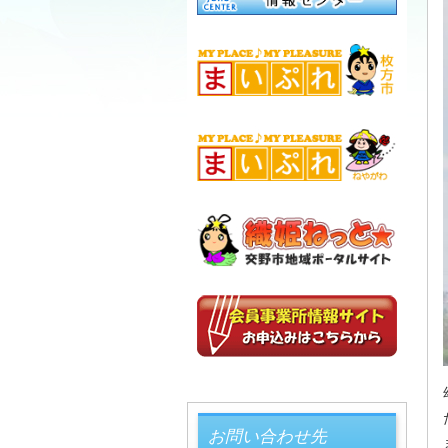
お問い合わせ先