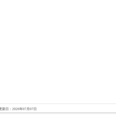
更新日：2026年07月07日