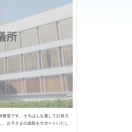
算教室です。そろばんを通して計算力
し、お子さまの成長をサポートいたし