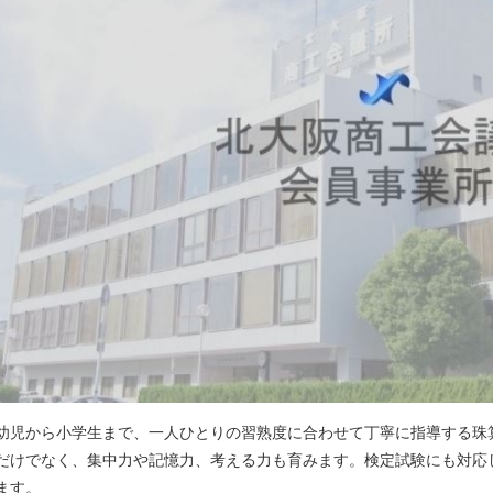
幼児から小学生まで、一人ひとりの習熟度に合わせて丁寧に指導する珠
だけでなく、集中力や記憶力、考える力も育みます。検定試験にも対応
ます。